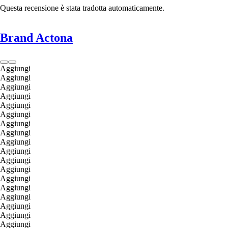
Questa recensione è stata tradotta automaticamente.
Brand Actona
Aggiungi
Aggiungi
Aggiungi
Aggiungi
Aggiungi
Aggiungi
Aggiungi
Aggiungi
Aggiungi
Aggiungi
Aggiungi
Aggiungi
Aggiungi
Aggiungi
Aggiungi
Aggiungi
Aggiungi
Aggiungi