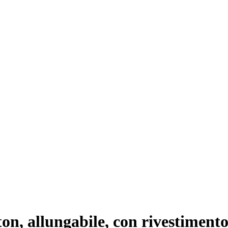
ton, allungabile, con rivestimento