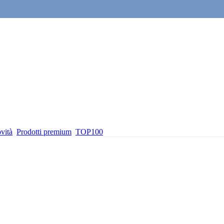
vità
Prodotti premium
TOP100