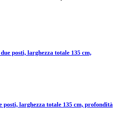
 due posti, larghezza totale 135 cm,
ue posti, larghezza totale 135 cm, profondità