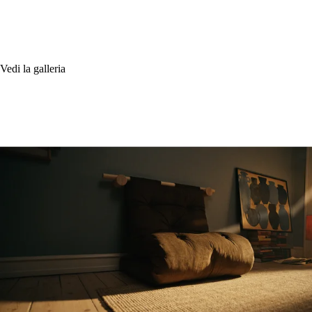
Vedi la galleria