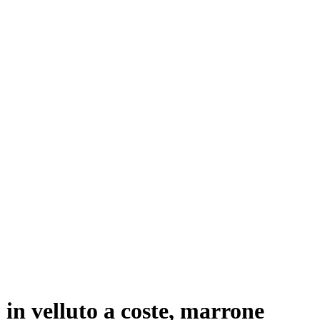
 in velluto a coste, marrone