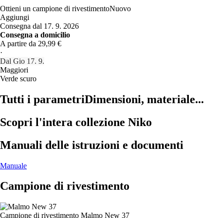
Ottieni un campione di rivestimento
Nuovo
Aggiungi
Consegna dal 17. 9. 2026
Consegna a domicilio
A partire da 29,99 €
·
Dal Gio 17. 9.
Maggiori
Verde scuro
Tutti i parametri
Dimensioni, materiale...
Scopri l'intera collezione Niko
Manuali delle istruzioni e documenti
Manuale
Campione di rivestimento
Campione di rivestimento
Malmo New 37