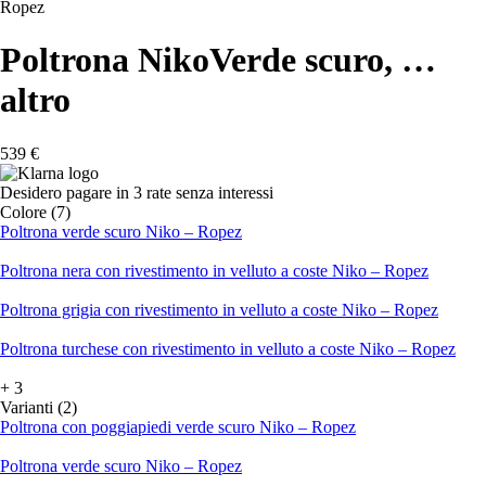
Ropez
Poltrona Niko
Verde scuro
, …
altro
539 €
Desidero pagare in 3 rate senza interessi
Colore (7)
Poltrona verde scuro Niko – Ropez
Poltrona nera con rivestimento in velluto a coste Niko – Ropez
Poltrona grigia con rivestimento in velluto a coste Niko – Ropez
Poltrona turchese con rivestimento in velluto a coste Niko – Ropez
+
3
Varianti (2)
Poltrona con poggiapiedi verde scuro Niko – Ropez
Poltrona verde scuro Niko – Ropez