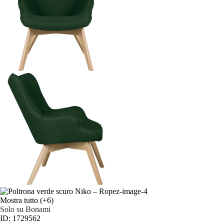
Mostra tutto
(+6)
Solo su Bonami
ID: 1729562