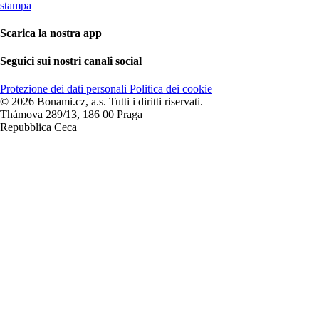
stampa
Scarica la nostra app
Seguici sui nostri canali social
Protezione dei dati personali
Politica dei cookie
© 2026 Bonami.cz, a.s. Tutti i diritti riservati.
Thámova 289/13, 186 00 Praga
Repubblica Ceca