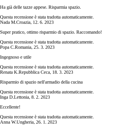
Ha già delle tazze appese. Risparmia spazio.
Questa recensione è stata tradotta automaticamente.
Nada M.
Croazia
,
12. 6. 2023
Super pratico, ottimo risparmio di spazio. Raccomando!
Questa recensione è stata tradotta automaticamente.
Popa C.
Romania
,
25. 3. 2023
Ingegnoso e utile
Questa recensione è stata tradotta automaticamente.
Renata K.
Repubblica Ceca
,
18. 3. 2023
Risparmio di spazio nell'armadio della cucina
Questa recensione è stata tradotta automaticamente.
Inga D.
Lettonia
,
8. 2. 2023
Eccellente!
Questa recensione è stata tradotta automaticamente.
Anna W.
Ungheria
,
26. 1. 2023