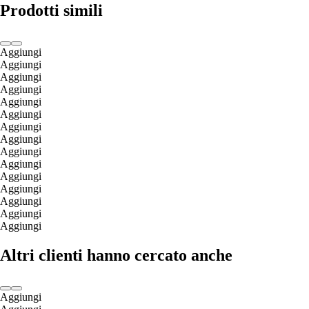
Prodotti simili
Aggiungi
Aggiungi
Aggiungi
Aggiungi
Aggiungi
Aggiungi
Aggiungi
Aggiungi
Aggiungi
Aggiungi
Aggiungi
Aggiungi
Aggiungi
Aggiungi
Aggiungi
Altri clienti hanno cercato anche
Aggiungi