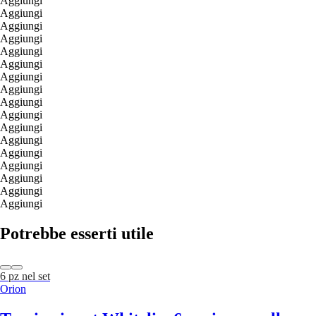
Aggiungi
Aggiungi
Aggiungi
Aggiungi
Aggiungi
Aggiungi
Aggiungi
Aggiungi
Aggiungi
Aggiungi
Aggiungi
Aggiungi
Aggiungi
Aggiungi
Aggiungi
Aggiungi
Aggiungi
Potrebbe esserti utile
6 pz nel set
Orion