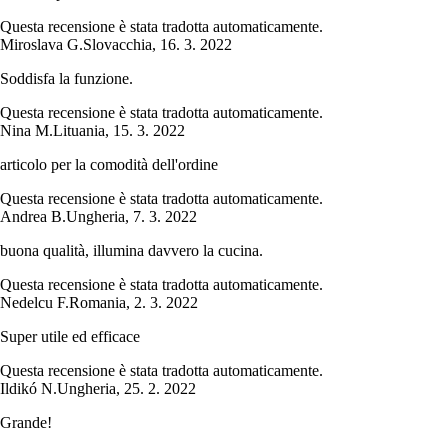
Questa recensione è stata tradotta automaticamente.
Miroslava G.
Slovacchia
,
16. 3. 2022
Soddisfa la funzione.
Questa recensione è stata tradotta automaticamente.
Nina M.
Lituania
,
15. 3. 2022
articolo per la comodità dell'ordine
Questa recensione è stata tradotta automaticamente.
Andrea B.
Ungheria
,
7. 3. 2022
buona qualità, illumina davvero la cucina.
Questa recensione è stata tradotta automaticamente.
Nedelcu F.
Romania
,
2. 3. 2022
Super utile ed efficace
Questa recensione è stata tradotta automaticamente.
Ildikó N.
Ungheria
,
25. 2. 2022
Grande!