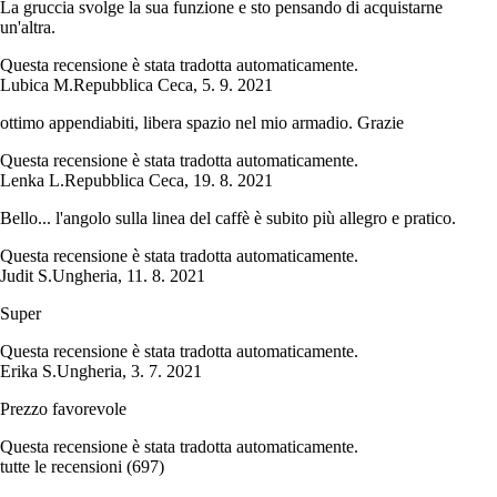
La gruccia svolge la sua funzione e sto pensando di acquistarne
un'altra.
Questa recensione è stata tradotta automaticamente.
Lubica M.
Repubblica Ceca
,
5. 9. 2021
ottimo appendiabiti, libera spazio nel mio armadio. Grazie
Questa recensione è stata tradotta automaticamente.
Lenka L.
Repubblica Ceca
,
19. 8. 2021
Bello... l'angolo sulla linea del caffè è subito più allegro e pratico.
Questa recensione è stata tradotta automaticamente.
Judit S.
Ungheria
,
11. 8. 2021
Super
Questa recensione è stata tradotta automaticamente.
Erika S.
Ungheria
,
3. 7. 2021
Prezzo favorevole
Questa recensione è stata tradotta automaticamente.
tutte le recensioni
(
697
)