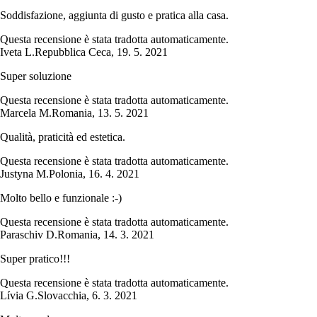
Soddisfazione, aggiunta di gusto e pratica alla casa.
Questa recensione è stata tradotta automaticamente.
Iveta L.
Repubblica Ceca
,
19. 5. 2021
Super soluzione
Questa recensione è stata tradotta automaticamente.
Marcela M.
Romania
,
13. 5. 2021
Qualità, praticità ed estetica.
Questa recensione è stata tradotta automaticamente.
Justyna M.
Polonia
,
16. 4. 2021
Molto bello e funzionale :-)
Questa recensione è stata tradotta automaticamente.
Paraschiv D.
Romania
,
14. 3. 2021
Super pratico!!!
Questa recensione è stata tradotta automaticamente.
Lívia G.
Slovacchia
,
6. 3. 2021