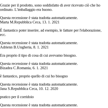
Grazie per il prodotto, sono soddisfatto di aver ricevuto ciò che ho
ordinato. L'imballaggio era buono.
Questa recensione è stata tradotta automaticamente.
Marta M.
Repubblica Ceca
,
13. 1. 2021
È fantastico poter inserire, ad esempio, le fatture per l'elaborazione,
ecc.
Questa recensione è stata tradotta automaticamente.
Adrienn B.
Ungheria
,
8. 1. 2021
Era proprio il tipo di cosa di cui avevamo bisogno.
Questa recensione è stata tradotta automaticamente.
Bizadea C.
Romania
,
6. 1. 2021
è fantastico, proprio quello di cui ho bisogno
Questa recensione è stata tradotta automaticamente.
Jana S.
Repubblica Ceca
,
10. 12. 2020
pratico per il corridoio
Questa recensione è stata tradotta automaticamente.