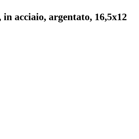
in acciaio, argentato, 16,5x12