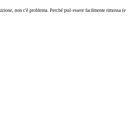
osizione, non c'è problema. Perché può essere facilmente rimossa (e