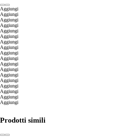
Aggiungi
Aggiungi
Aggiungi
Aggiungi
Aggiungi
Aggiungi
Aggiungi
Aggiungi
Aggiungi
Aggiungi
Aggiungi
Aggiungi
Aggiungi
Aggiungi
Aggiungi
Aggiungi
Aggiungi
Aggiungi
Prodotti simili