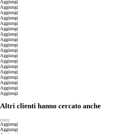
Aggiungi
Aggiungi
Aggiungi
Aggiungi
Aggiungi
Aggiungi
Aggiungi
Aggiungi
Aggiungi
Aggiungi
Aggiungi
Aggiungi
Aggiungi
Aggiungi
Aggiungi
Aggiungi
Aggiungi
Aggiungi
Altri clienti hanno cercato anche
Aggiungi
Aggiungi