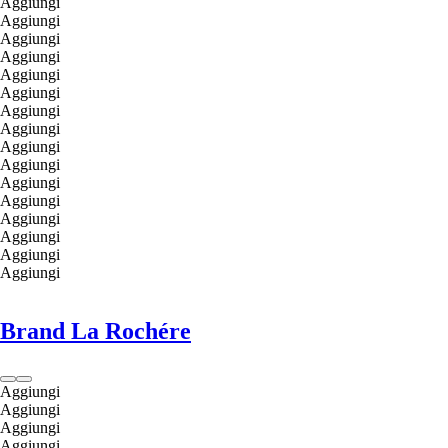
Aggiungi
Aggiungi
Aggiungi
Aggiungi
Aggiungi
Aggiungi
Aggiungi
Aggiungi
Aggiungi
Aggiungi
Aggiungi
Aggiungi
Aggiungi
Aggiungi
Aggiungi
Aggiungi
Brand La Rochére
Aggiungi
Aggiungi
Aggiungi
Aggiungi