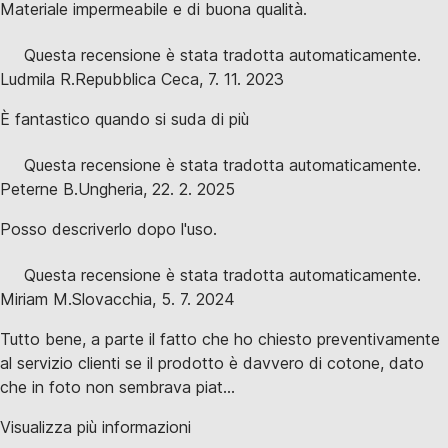
Materiale impermeabile e di buona qualità.
Questa recensione è stata tradotta automaticamente.
Ludmila R.
Repubblica Ceca
,
7. 11. 2023
È fantastico quando si suda di più
Questa recensione è stata tradotta automaticamente.
Peterne B.
Ungheria
,
22. 2. 2025
Posso descriverlo dopo l'uso.
Questa recensione è stata tradotta automaticamente.
Miriam M.
Slovacchia
,
5. 7. 2024
Tutto bene, a parte il fatto che ho chiesto preventivamente
al servizio clienti se il prodotto è davvero di cotone, dato
che in foto non sembrava piat...
Visualizza più informazioni