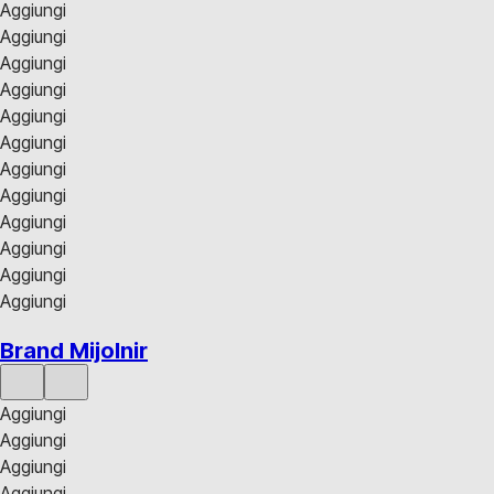
Aggiungi
Aggiungi
Aggiungi
Aggiungi
Aggiungi
Aggiungi
Aggiungi
Aggiungi
Aggiungi
Aggiungi
Aggiungi
Aggiungi
Brand Mijolnir
Aggiungi
Aggiungi
Aggiungi
Aggiungi