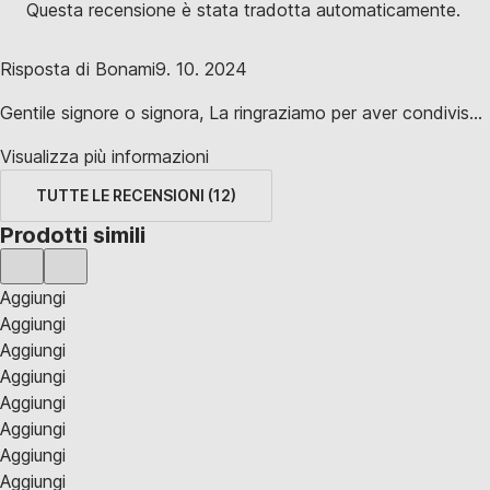
Questa recensione è stata tradotta automaticamente.
Risposta di Bonami
9. 10. 2024
Gentile signore o signora, La ringraziamo per aver condivis...
Visualizza più informazioni
TUTTE LE RECENSIONI
(
12
)
Prodotti simili
Aggiungi
Aggiungi
Aggiungi
Aggiungi
Aggiungi
Aggiungi
Aggiungi
Aggiungi