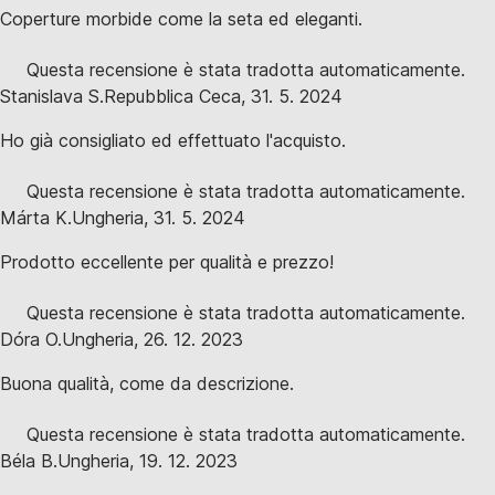
Coperture morbide come la seta ed eleganti.
Questa recensione è stata tradotta automaticamente.
Stanislava S.
Repubblica Ceca
,
31. 5. 2024
Ho già consigliato ed effettuato l'acquisto.
Questa recensione è stata tradotta automaticamente.
Márta K.
Ungheria
,
31. 5. 2024
Prodotto eccellente per qualità e prezzo!
Questa recensione è stata tradotta automaticamente.
Dóra O.
Ungheria
,
26. 12. 2023
Buona qualità, come da descrizione.
Questa recensione è stata tradotta automaticamente.
Béla B.
Ungheria
,
19. 12. 2023