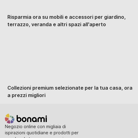
Risparmia ora su mobili e accessori per giardino,
terrazzo, veranda e altri spazi all'aperto
Premium in saldo
Collezioni premium selezionate per la tua casa, ora
a prezzi migliori
Negozio online con migliaia di
ispirazioni quotidiane e prodotti per