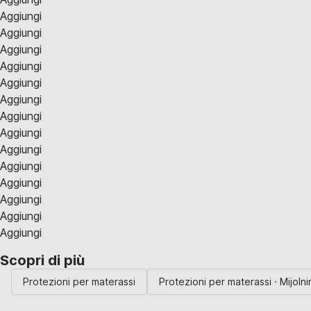
Aggiungi
Aggiungi
Aggiungi
Aggiungi
Aggiungi
Aggiungi
Aggiungi
Aggiungi
Aggiungi
Aggiungi
Aggiungi
Aggiungi
Aggiungi
Aggiungi
Scopri di più
Protezioni per materassi
Protezioni per materassi · Mijolni