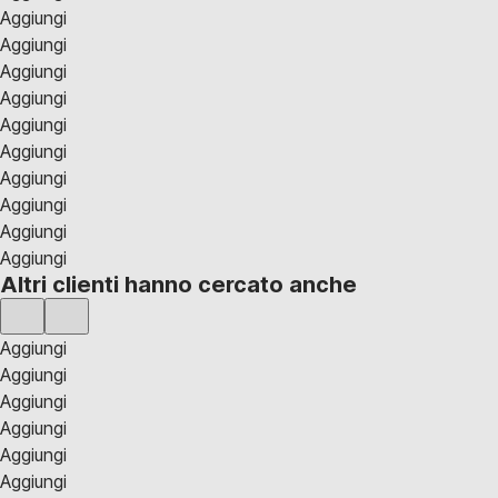
Aggiungi
Aggiungi
Aggiungi
Aggiungi
Aggiungi
Aggiungi
Aggiungi
Aggiungi
Aggiungi
Aggiungi
Altri clienti hanno cercato anche
Aggiungi
Aggiungi
Aggiungi
Aggiungi
Aggiungi
Aggiungi