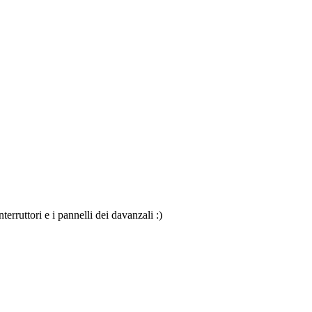
terruttori e i pannelli dei davanzali :)