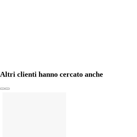
AGGIUNGI
Altri clienti hanno cercato anche