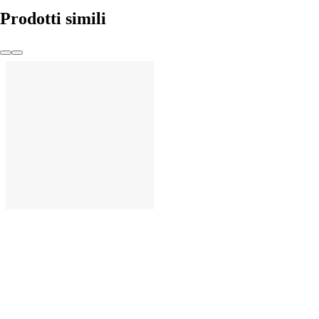
Prodotti simili