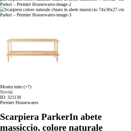
Mostra tutto
(+7)
Novità
ID: 321130
Premier Housewares
Scarpiera Parker
In abete
massiccio, colore naturale