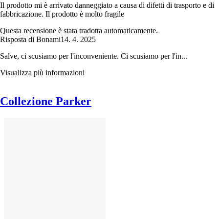
Il prodotto mi è arrivato danneggiato a causa di difetti di trasporto e di
fabbricazione. Il prodotto è molto fragile
Questa recensione è stata tradotta automaticamente.
Risposta di Bonami
14. 4. 2025
Salve, ci scusiamo per l'inconveniente. Ci scusiamo per l'in...
Visualizza più informazioni
Collezione Parker