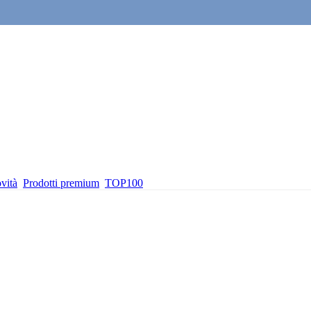
vità
Prodotti premium
TOP100