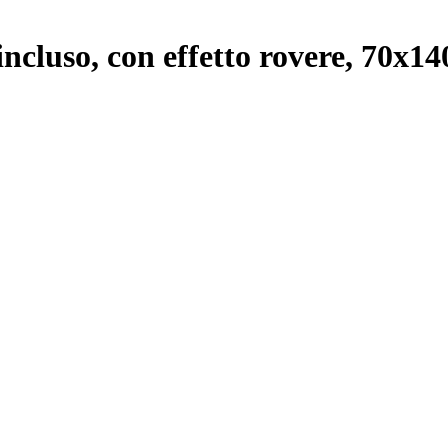
incluso, con effetto rovere, 70x1