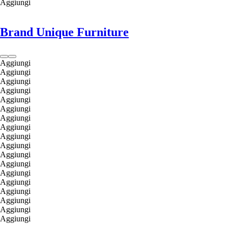
Aggiungi
Brand Unique Furniture
Aggiungi
Aggiungi
Aggiungi
Aggiungi
Aggiungi
Aggiungi
Aggiungi
Aggiungi
Aggiungi
Aggiungi
Aggiungi
Aggiungi
Aggiungi
Aggiungi
Aggiungi
Aggiungi
Aggiungi
Aggiungi