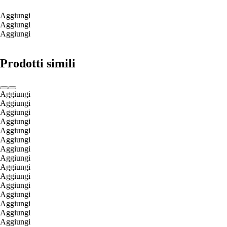
Aggiungi
Aggiungi
Aggiungi
Prodotti simili
Aggiungi
Aggiungi
Aggiungi
Aggiungi
Aggiungi
Aggiungi
Aggiungi
Aggiungi
Aggiungi
Aggiungi
Aggiungi
Aggiungi
Aggiungi
Aggiungi
Aggiungi