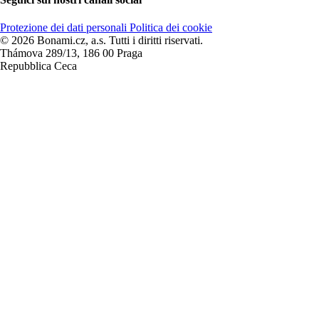
Protezione dei dati personali
Politica dei cookie
© 2026 Bonami.cz, a.s. Tutti i diritti riservati.
Thámova 289/13, 186 00 Praga
Repubblica Ceca