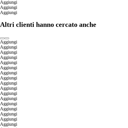
Aggiungi
Aggiungi
Aggiungi
Altri clienti hanno cercato anche
Aggiungi
Aggiungi
Aggiungi
Aggiungi
Aggiungi
Aggiungi
Aggiungi
Aggiungi
Aggiungi
Aggiungi
Aggiungi
Aggiungi
Aggiungi
Aggiungi
Aggiungi
Aggiungi
Aggiungi