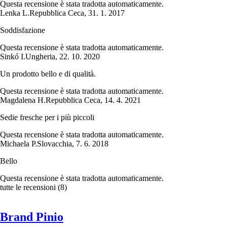
Questa recensione è stata tradotta automaticamente.
Lenka L.
Repubblica Ceca
,
31. 1. 2017
Soddisfazione
Questa recensione è stata tradotta automaticamente.
Sinkó I.
Ungheria
,
22. 10. 2020
Un prodotto bello e di qualità.
Questa recensione è stata tradotta automaticamente.
Magdalena H.
Repubblica Ceca
,
14. 4. 2021
Sedie fresche per i più piccoli
Questa recensione è stata tradotta automaticamente.
Michaela P.
Slovacchia
,
7. 6. 2018
Bello
Questa recensione è stata tradotta automaticamente.
tutte le recensioni
(
8
)
Brand Pinio