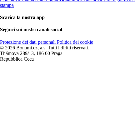
stampa
Scarica la nostra app
Seguici sui nostri canali social
Protezione dei dati personali
Politica dei cookie
© 2026 Bonami.cz, a.s. Tutti i diritti riservati.
Thámova 289/13, 186 00 Praga
Repubblica Ceca