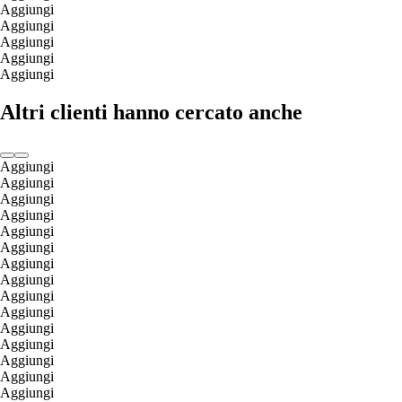
Aggiungi
Aggiungi
Aggiungi
Aggiungi
Aggiungi
Altri clienti hanno cercato anche
Aggiungi
Aggiungi
Aggiungi
Aggiungi
Aggiungi
Aggiungi
Aggiungi
Aggiungi
Aggiungi
Aggiungi
Aggiungi
Aggiungi
Aggiungi
Aggiungi
Aggiungi