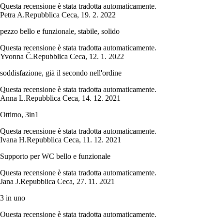
Questa recensione è stata tradotta automaticamente.
Petra A.
Repubblica Ceca
,
19. 2. 2022
pezzo bello e funzionale, stabile, solido
Questa recensione è stata tradotta automaticamente.
Yvonna Č.
Repubblica Ceca
,
12. 1. 2022
soddisfazione, già il secondo nell'ordine
Questa recensione è stata tradotta automaticamente.
Anna L.
Repubblica Ceca
,
14. 12. 2021
Ottimo, 3in1
Questa recensione è stata tradotta automaticamente.
Ivana H.
Repubblica Ceca
,
11. 12. 2021
Supporto per WC bello e funzionale
Questa recensione è stata tradotta automaticamente.
Jana J.
Repubblica Ceca
,
27. 11. 2021
3 in uno
Questa recensione è stata tradotta automaticamente.