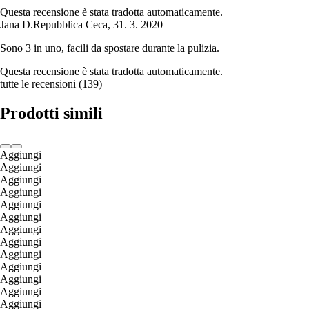
Questa recensione è stata tradotta automaticamente.
Jana D.
Repubblica Ceca
,
31. 3. 2020
Sono 3 in uno, facili da spostare durante la pulizia.
Questa recensione è stata tradotta automaticamente.
tutte le recensioni
(
139
)
Prodotti simili
Aggiungi
Aggiungi
Aggiungi
Aggiungi
Aggiungi
Aggiungi
Aggiungi
Aggiungi
Aggiungi
Aggiungi
Aggiungi
Aggiungi
Aggiungi