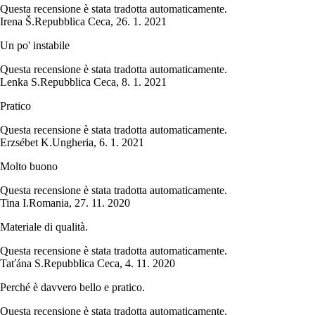
Questa recensione è stata tradotta automaticamente.
Irena Š.
Repubblica Ceca
,
26. 1. 2021
Un po' instabile
Questa recensione è stata tradotta automaticamente.
Lenka S.
Repubblica Ceca
,
8. 1. 2021
Pratico
Questa recensione è stata tradotta automaticamente.
Erzsébet K.
Ungheria
,
6. 1. 2021
Molto buono
Questa recensione è stata tradotta automaticamente.
Tina I.
Romania
,
27. 11. 2020
Materiale di qualità.
Questa recensione è stata tradotta automaticamente.
Taťána S.
Repubblica Ceca
,
4. 11. 2020
Perché è davvero bello e pratico.
Questa recensione è stata tradotta automaticamente.