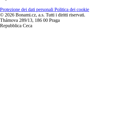
Protezione dei dati personali
Politica dei cookie
© 2026 Bonami.cz, a.s. Tutti i diritti riservati.
Thámova 289/13, 186 00 Praga
Repubblica Ceca