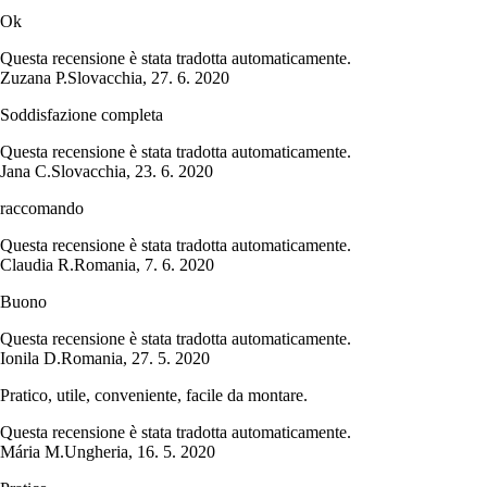
Ok
Questa recensione è stata tradotta automaticamente.
Zuzana P.
Slovacchia
,
27. 6. 2020
Soddisfazione completa
Questa recensione è stata tradotta automaticamente.
Jana C.
Slovacchia
,
23. 6. 2020
raccomando
Questa recensione è stata tradotta automaticamente.
Claudia R.
Romania
,
7. 6. 2020
Buono
Questa recensione è stata tradotta automaticamente.
Ionila D.
Romania
,
27. 5. 2020
Pratico, utile, conveniente, facile da montare.
Questa recensione è stata tradotta automaticamente.
Mária M.
Ungheria
,
16. 5. 2020