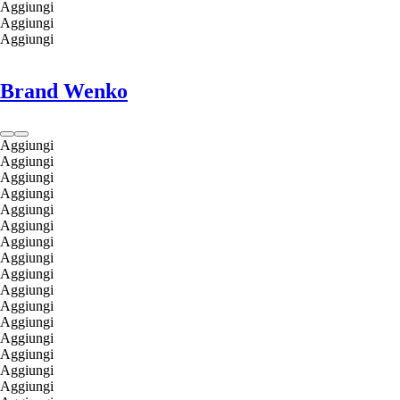
Aggiungi
Aggiungi
Aggiungi
Brand Wenko
Aggiungi
Aggiungi
Aggiungi
Aggiungi
Aggiungi
Aggiungi
Aggiungi
Aggiungi
Aggiungi
Aggiungi
Aggiungi
Aggiungi
Aggiungi
Aggiungi
Aggiungi
Aggiungi