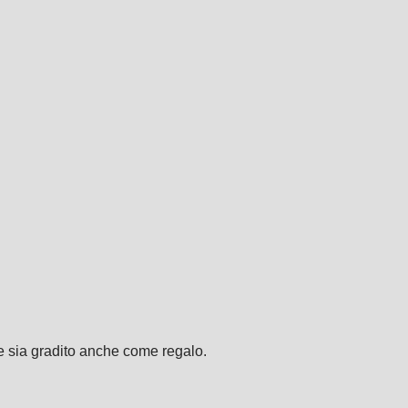
he sia gradito anche come regalo.