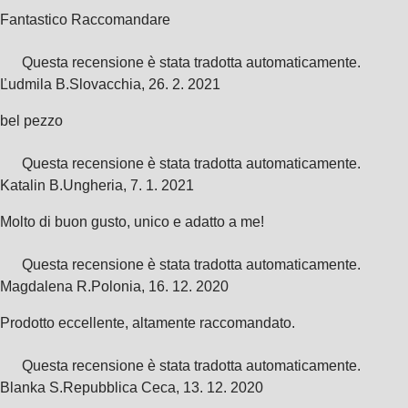
Fantastico Raccomandare
Questa recensione è stata tradotta automaticamente.
Ľudmila B.
Slovacchia
,
26. 2. 2021
bel pezzo
Questa recensione è stata tradotta automaticamente.
Katalin B.
Ungheria
,
7. 1. 2021
Molto di buon gusto, unico e adatto a me!
Questa recensione è stata tradotta automaticamente.
Magdalena R.
Polonia
,
16. 12. 2020
Prodotto eccellente, altamente raccomandato.
Questa recensione è stata tradotta automaticamente.
Blanka S.
Repubblica Ceca
,
13. 12. 2020