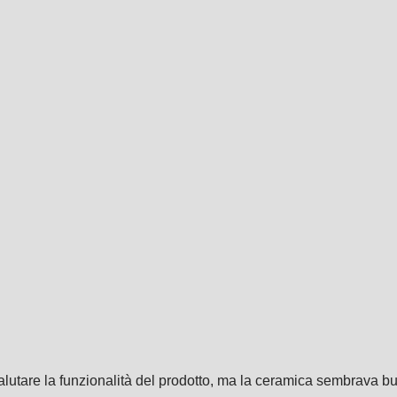
alutare la funzionalità del prodotto, ma la ceramica sembrava bu