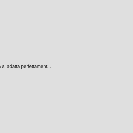
si adatta perfettament...