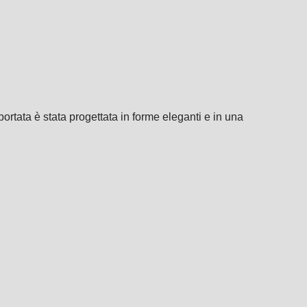
ortata è stata progettata in forme eleganti e in una