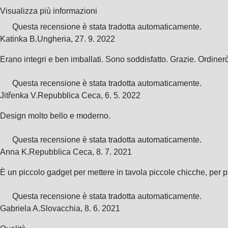
Visualizza più informazioni
Questa recensione è stata tradotta automaticamente.
Katinka B.
Ungheria
,
27. 9. 2022
Erano integri e ben imballati. Sono soddisfatto. Grazie. Ordiner
Questa recensione è stata tradotta automaticamente.
Jitřenka V.
Repubblica Ceca
,
6. 5. 2022
Design molto bello e moderno.
Questa recensione è stata tradotta automaticamente.
Anna K.
Repubblica Ceca
,
8. 7. 2021
È un piccolo gadget per mettere in tavola piccole chicche, per p
Questa recensione è stata tradotta automaticamente.
Gabriela A.
Slovacchia
,
8. 6. 2021