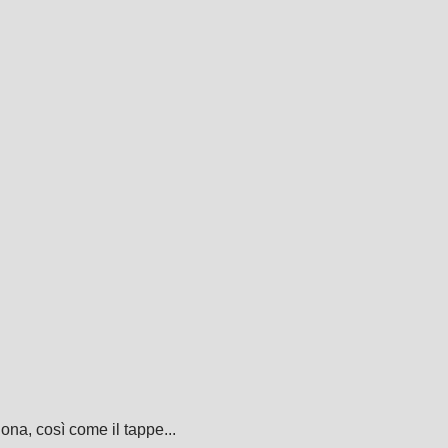
ona, così come il tappe...