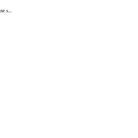
ne s...