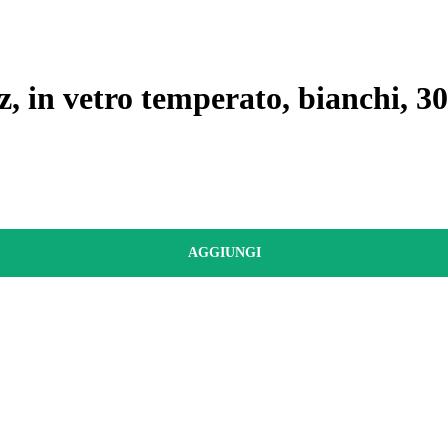
z, in vetro temperato, bianchi, 
AGGIUNGI