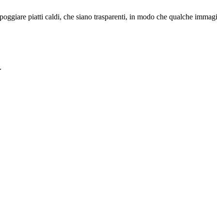
ppoggiare piatti caldi, che siano trasparenti, in modo che qualche immagi
.