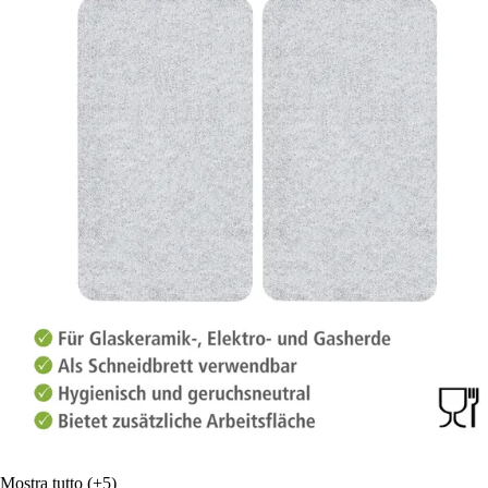
Mostra tutto
(+5)