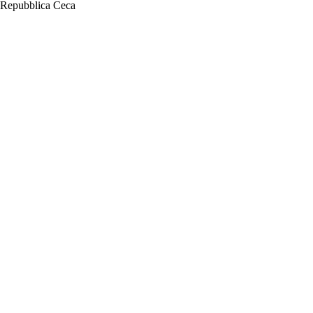
Repubblica Ceca