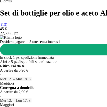
Blomus
Set di bottiglie per olio e aceto A
(
13
)
45 €
22,50 € / pz
Desidero pagare in 3 rate senza interessi
In stock 1 pz, spedizione immediata
Altri > 5 pz disponibili su ordinazione
Ritiro Fai da te
A partire da 0,90 €
·
Mer 12. – Mar 18. 8.
Maggiori
Consegna a domicilio
A partire da 2,90 €
·
Mer 12. – Lun 17. 8.
Maggiori