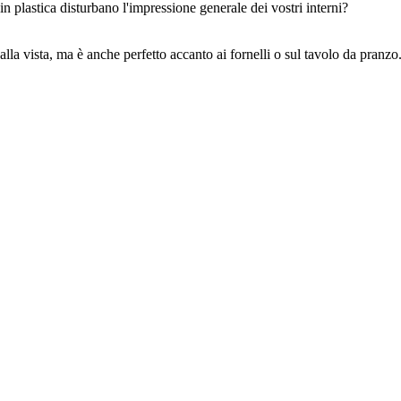
in plastica disturbano l'impressione generale dei vostri interni?
la vista, ma è anche perfetto accanto ai fornelli o sul tavolo da pranzo