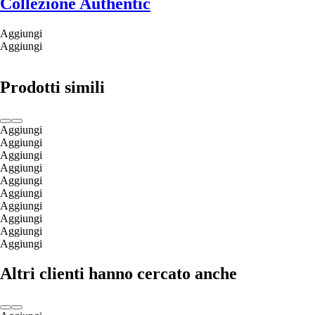
Collezione Authentic
Aggiungi
Aggiungi
Prodotti simili
Aggiungi
Aggiungi
Aggiungi
Aggiungi
Aggiungi
Aggiungi
Aggiungi
Aggiungi
Aggiungi
Aggiungi
Altri clienti hanno cercato anche