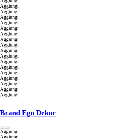
Aggiungi
Aggiungi
Aggiungi
Aggiungi
Aggiungi
Aggiungi
Aggiungi
Aggiungi
Aggiungi
Aggiungi
Aggiungi
Aggiungi
Aggiungi
Aggiungi
Aggiungi
Aggiungi
Aggiungi
Aggiungi
Brand Ego Dekor
Aggiungi
Aggiungi