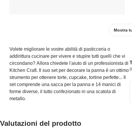
Mostra t
Volete migliorare le vostre abilità di pasticceria o
addirittura cucinare per vivere e stupire tutti quelli che vi
T
circondano? Allora chiedete l'aiuto di un professionista di
D
Kitchen Craft. Il suo set per decorare la panna è un ottimo
strumento per ottenere torte, cupcake, tortine perfette... Il
set comprende una sacca per la panna e 14 manici di
forme diverse, il tutto confezionato in una scatola di
metallo.
Valutazioni del prodotto