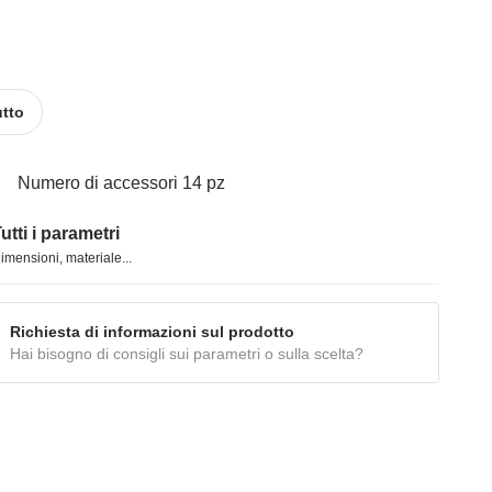
utto
Numero di accessori 14 pz
utti i parametri
imensioni, materiale...
Richiesta di informazioni sul prodotto
Hai bisogno di consigli sui parametri o sulla scelta?