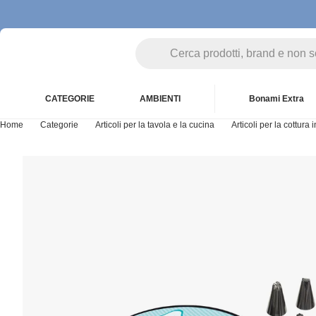
CATEGORIE
AMBIENTI
Bonami Extra
Home
Categorie
Articoli per la tavola e la cucina
Articoli per la cottura 