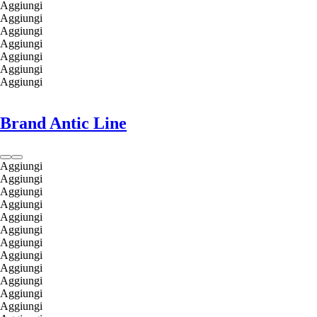
Aggiungi
Aggiungi
Aggiungi
Aggiungi
Aggiungi
Aggiungi
Aggiungi
Brand Antic Line
Aggiungi
Aggiungi
Aggiungi
Aggiungi
Aggiungi
Aggiungi
Aggiungi
Aggiungi
Aggiungi
Aggiungi
Aggiungi
Aggiungi