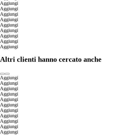
Aggiungi
Aggiungi
Aggiungi
Aggiungi
Aggiungi
Aggiungi
Aggiungi
Aggiungi
Aggiungi
Altri clienti hanno cercato anche
Aggiungi
Aggiungi
Aggiungi
Aggiungi
Aggiungi
Aggiungi
Aggiungi
Aggiungi
Aggiungi
Aggiungi
Aggiungi