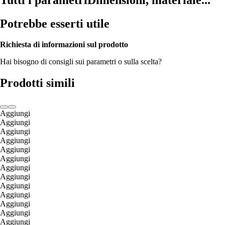
Potrebbe esserti utile
Richiesta di informazioni sul prodotto
Hai bisogno di consigli sui parametri o sulla scelta?
Prodotti simili
Aggiungi
Aggiungi
Aggiungi
Aggiungi
Aggiungi
Aggiungi
Aggiungi
Aggiungi
Aggiungi
Aggiungi
Aggiungi
Aggiungi
Aggiungi