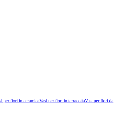
i per fiori in ceramica
Vasi per fiori in terracotta
Vasi per fiori da