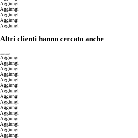
Aggiungi
Aggiungi
Aggiungi
Aggiungi
Aggiungi
Altri clienti hanno cercato anche
Aggiungi
Aggiungi
Aggiungi
Aggiungi
Aggiungi
Aggiungi
Aggiungi
Aggiungi
Aggiungi
Aggiungi
Aggiungi
Aggiungi
Aggiungi
Aggiungi
Aggiungi