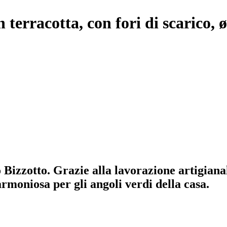
in terracotta, con fori di scarico,
 Bizzotto. Grazie alla lavorazione artigianal
rmoniosa per gli angoli verdi della casa.