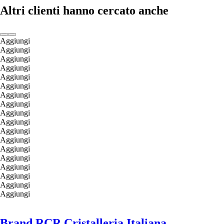
Altri clienti hanno cercato anche
Aggiungi
Aggiungi
Aggiungi
Aggiungi
Aggiungi
Aggiungi
Aggiungi
Aggiungi
Aggiungi
Aggiungi
Aggiungi
Aggiungi
Aggiungi
Aggiungi
Aggiungi
Aggiungi
Aggiungi
Aggiungi
Brand RCR Cristalleria Italiana