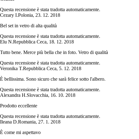
Questa recensione è stata tradotta automaticamente.
Cezary I.
Polonia
,
23. 12. 2018
Bel set in vetro di alta qualità
Questa recensione è stata tradotta automaticamente.
Elu N.
Repubblica Ceca
,
18. 12. 2018
Tutto bene. Merce più bella che in foto. Vetro di qualità
Questa recensione è stata tradotta automaticamente.
Veronika T.
Repubblica Ceca
,
5. 12. 2018
È bellissima. Sono sicuro che sarà felice sotto l'albero.
Questa recensione è stata tradotta automaticamente.
Alexandra H.
Slovacchia
,
16. 10. 2018
Prodotto eccellente
Questa recensione è stata tradotta automaticamente.
Ileana D.
Romania
,
27. 1. 2018
È come mi aspettavo