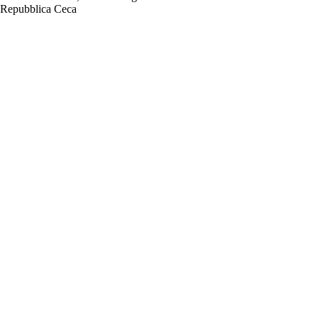
Repubblica Ceca