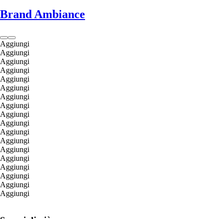
Brand Ambiance
Aggiungi
Aggiungi
Aggiungi
Aggiungi
Aggiungi
Aggiungi
Aggiungi
Aggiungi
Aggiungi
Aggiungi
Aggiungi
Aggiungi
Aggiungi
Aggiungi
Aggiungi
Aggiungi
Aggiungi
Aggiungi