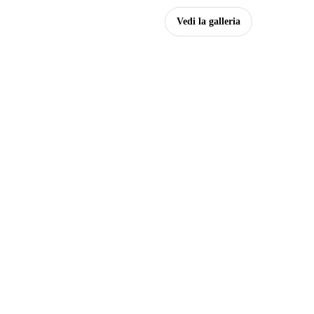
Vedi la galleria