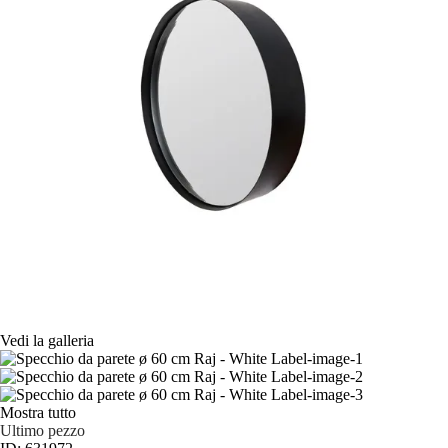
Vedi la galleria
Mostra tutto
Ultimo pezzo