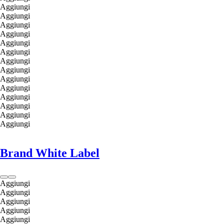
Aggiungi
Aggiungi
Aggiungi
Aggiungi
Aggiungi
Aggiungi
Aggiungi
Aggiungi
Aggiungi
Aggiungi
Aggiungi
Aggiungi
Aggiungi
Aggiungi
Brand White Label
Aggiungi
Aggiungi
Aggiungi
Aggiungi
Aggiungi