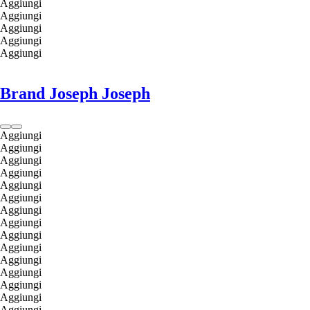
Aggiungi
Aggiungi
Aggiungi
Aggiungi
Aggiungi
Brand Joseph Joseph
Aggiungi
Aggiungi
Aggiungi
Aggiungi
Aggiungi
Aggiungi
Aggiungi
Aggiungi
Aggiungi
Aggiungi
Aggiungi
Aggiungi
Aggiungi
Aggiungi
Aggiungi