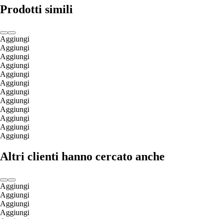
Prodotti simili
Aggiungi
Aggiungi
Aggiungi
Aggiungi
Aggiungi
Aggiungi
Aggiungi
Aggiungi
Aggiungi
Aggiungi
Aggiungi
Aggiungi
Altri clienti hanno cercato anche
Aggiungi
Aggiungi
Aggiungi
Aggiungi