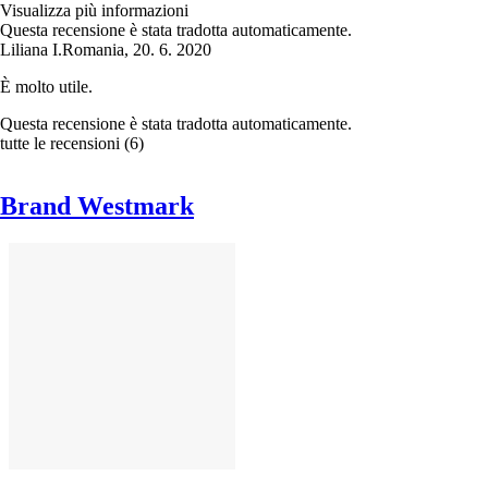
Visualizza più informazioni
Questa recensione è stata tradotta automaticamente.
Liliana I.
Romania
,
20. 6. 2020
È molto utile.
Questa recensione è stata tradotta automaticamente.
tutte le recensioni
(
6
)
Brand Westmark