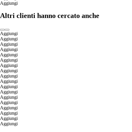
Aggiungi
Altri clienti hanno cercato anche
Aggiungi
Aggiungi
Aggiungi
Aggiungi
Aggiungi
Aggiungi
Aggiungi
Aggiungi
Aggiungi
Aggiungi
Aggiungi
Aggiungi
Aggiungi
Aggiungi
Aggiungi
Aggiungi
Aggiungi
Aggiungi