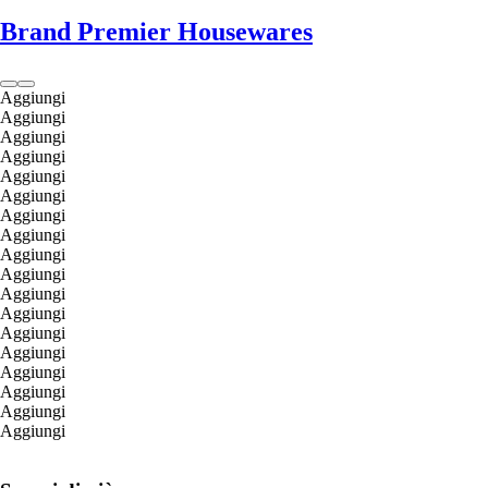
Brand Premier Housewares
Aggiungi
Aggiungi
Aggiungi
Aggiungi
Aggiungi
Aggiungi
Aggiungi
Aggiungi
Aggiungi
Aggiungi
Aggiungi
Aggiungi
Aggiungi
Aggiungi
Aggiungi
Aggiungi
Aggiungi
Aggiungi