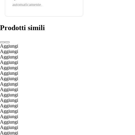
automaticamente.
Prodotti simili
Aggiungi
Aggiungi
Aggiungi
Aggiungi
Aggiungi
Aggiungi
Aggiungi
Aggiungi
Aggiungi
Aggiungi
Aggiungi
Aggiungi
Aggiungi
Aggiungi
Aggiungi
Aggiungi
Aggiungi