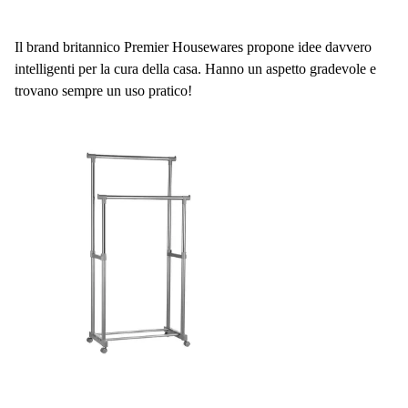
Il brand britannico Premier Housewares propone idee davvero
intelligenti per la cura della casa. Hanno un aspetto gradevole e
trovano sempre un uso pratico!