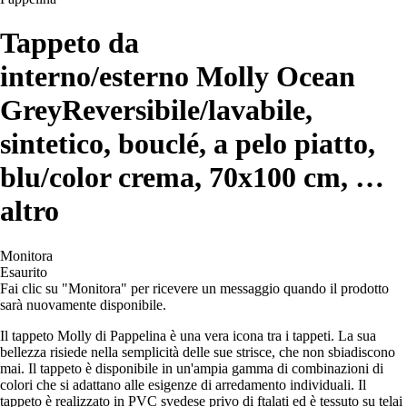
Tappeto da
interno/esterno Molly Ocean
Grey
Reversibile/lavabile,
sintetico, bouclé, a pelo piatto,
blu/color crema, 70x100 cm
, …
altro
Monitora
Esaurito
Fai clic su "Monitora" per ricevere un messaggio quando il prodotto
sarà nuovamente disponibile.
Il tappeto Molly di Pappelina è una vera icona tra i tappeti. La sua
bellezza risiede nella semplicità delle sue strisce, che non sbiadiscono
mai. Il tappeto è disponibile in un'ampia gamma di combinazioni di
colori che si adattano alle esigenze di arredamento individuali. Il
tappeto è realizzato in PVC svedese privo di ftalati ed è tessuto su telai