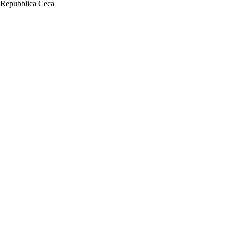
Repubblica Ceca