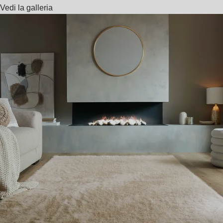
Vedi la galleria