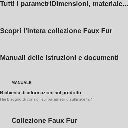
Tutti i parametri
Dimensioni, materiale..
Scopri l'intera collezione Faux Fur
Manuali delle istruzioni e documenti
MANUALE
Richiesta di informazioni sul prodotto
Hai bisogno di consigli sui parametri o sulla scelta?
Collezione Faux Fur