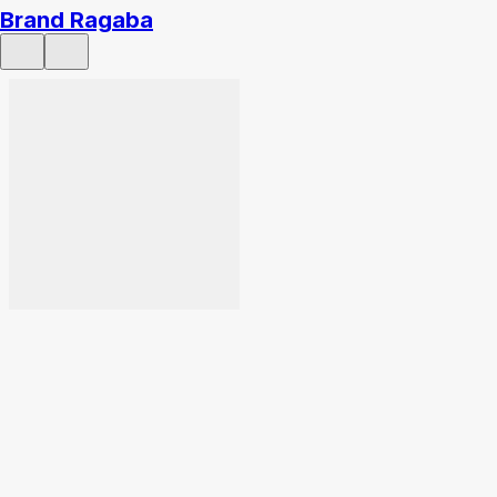
Brand Ragaba