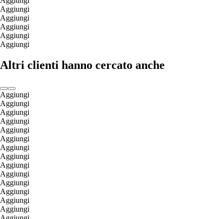
Aggiungi
Aggiungi
Aggiungi
Aggiungi
Aggiungi
Aggiungi
Altri clienti hanno cercato anche
Aggiungi
Aggiungi
Aggiungi
Aggiungi
Aggiungi
Aggiungi
Aggiungi
Aggiungi
Aggiungi
Aggiungi
Aggiungi
Aggiungi
Aggiungi
Aggiungi
Aggiungi