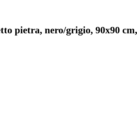
tto pietra, nero/grigio, 90x90 cm,