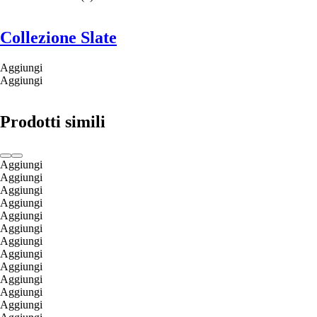
Collezione Slate
Aggiungi
Aggiungi
Prodotti simili
Aggiungi
Aggiungi
Aggiungi
Aggiungi
Aggiungi
Aggiungi
Aggiungi
Aggiungi
Aggiungi
Aggiungi
Aggiungi
Aggiungi