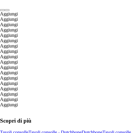
Aggiungi
Aggiungi
Aggiungi
Aggiungi
Aggiungi
Aggiungi
Aggiungi
Aggiungi
Aggiungi
Aggiungi
Aggiungi
Aggiungi
Aggiungi
Aggiungi
Aggiungi
Aggiungi
Aggiungi
Aggiungi
Scopri di più
Tavoli consolle
Tavoli consolle · Dutchbone
Dutchbone
Tavoli consolle