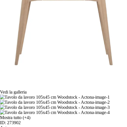
Vedi la galleria
Mostra tutto
(+4)
ID: 273902