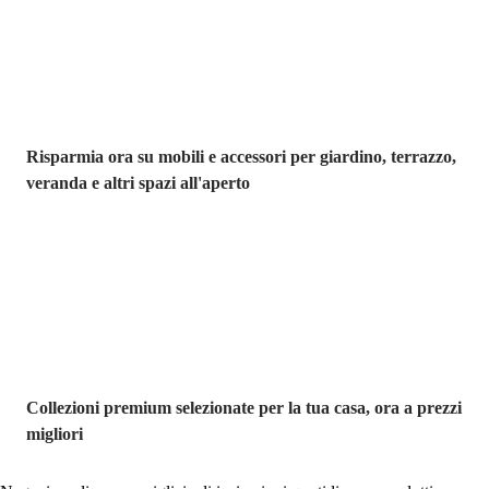
Risparmia ora su mobili e accessori per giardino, terrazzo,
veranda e altri spazi all'aperto
Premium in
saldo
Collezioni premium selezionate per la tua casa, ora a prezzi
migliori