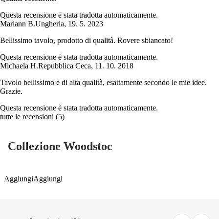
Questa recensione è stata tradotta automaticamente.
Mariann B.
Ungheria
,
19. 5. 2023
Bellissimo tavolo, prodotto di qualità. Rovere sbiancato!
Questa recensione è stata tradotta automaticamente.
Michaela H.
Repubblica Ceca
,
11. 10. 2018
Tavolo bellissimo e di alta qualità, esattamente secondo le mie idee.
Grazie.
Questa recensione è stata tradotta automaticamente.
tutte le recensioni
(
5
)
Collezione Woodstoc
Aggiungi
Aggiungi