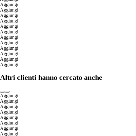
Aggiungi
Aggiungi
Aggiungi
Aggiungi
Aggiungi
Aggiungi
Aggiungi
Aggiungi
Aggiungi
Aggiungi
Aggiungi
Aggiungi
Altri clienti hanno cercato anche
Aggiungi
Aggiungi
Aggiungi
Aggiungi
Aggiungi
Aggiungi
Aggiungi
Aggiungi