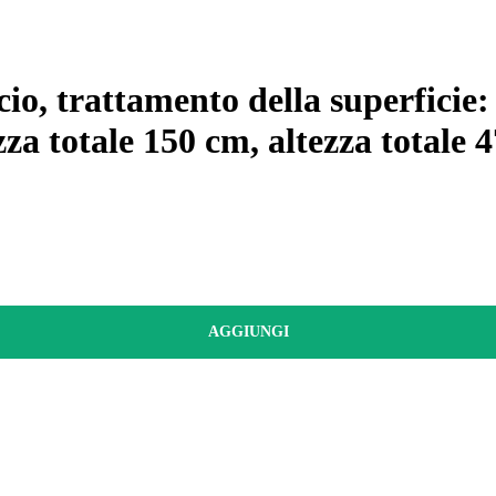
cio, trattamento della superficie
zza totale 150 cm, altezza totale 
AGGIUNGI