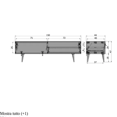
Mostra tutto
(+1)