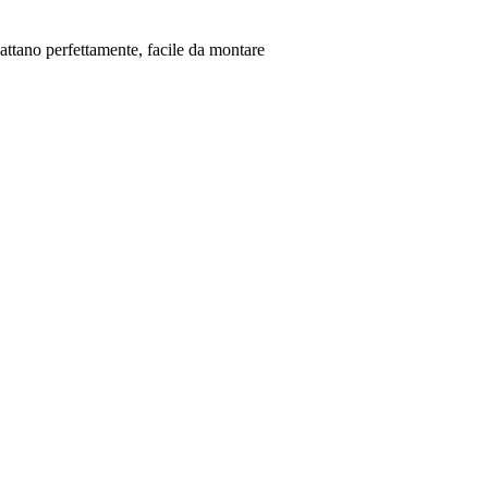
adattano perfettamente, facile da montare