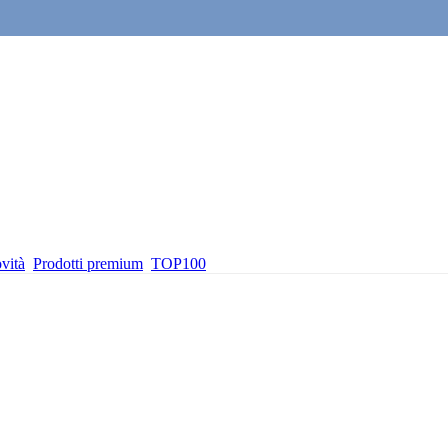
vità
Prodotti premium
TOP100