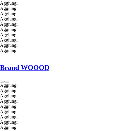
Aggiungi
Aggiungi
Aggiungi
Aggiungi
Aggiungi
Aggiungi
Aggiungi
Aggiungi
Aggiungi
Aggiungi
Brand WOOOD
Aggiungi
Aggiungi
Aggiungi
Aggiungi
Aggiungi
Aggiungi
Aggiungi
Aggiungi
Aggiungi