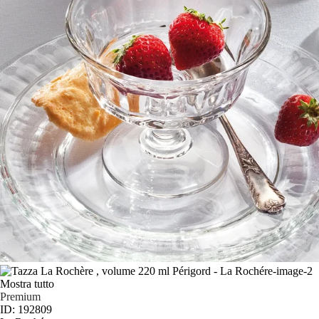
Mostra tutto
Premium
ID: 192809