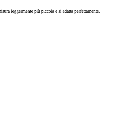
 misura leggermente più piccola e si adatta perfettamente.