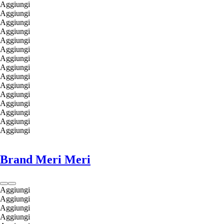
Aggiungi
Aggiungi
Aggiungi
Aggiungi
Aggiungi
Aggiungi
Aggiungi
Aggiungi
Aggiungi
Aggiungi
Aggiungi
Aggiungi
Aggiungi
Aggiungi
Aggiungi
Brand Meri Meri
Aggiungi
Aggiungi
Aggiungi
Aggiungi