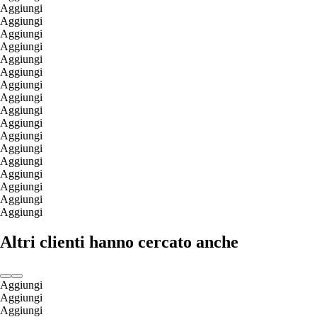
Aggiungi
Aggiungi
Aggiungi
Aggiungi
Aggiungi
Aggiungi
Aggiungi
Aggiungi
Aggiungi
Aggiungi
Aggiungi
Aggiungi
Aggiungi
Aggiungi
Aggiungi
Aggiungi
Aggiungi
Altri clienti hanno cercato anche
Aggiungi
Aggiungi
Aggiungi