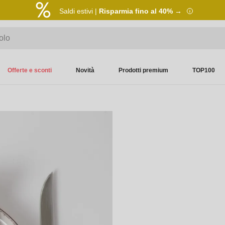
Saldi estivi |
Risparmia fino al 40% →
Offerte e sconti
Novità
Prodotti premium
TOP100