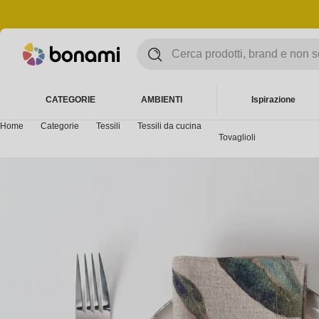
CATEGORIE
AMBIENTI
Ispirazione
Home
Categorie
Tessili
Tessili da cucina
Tovaglioli