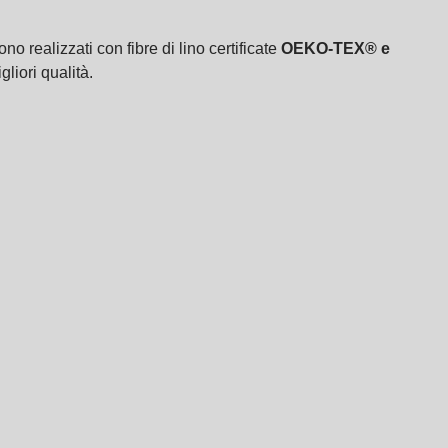
no realizzati con fibre di lino certificate
OEKO-TEX® e
gliori qualità.