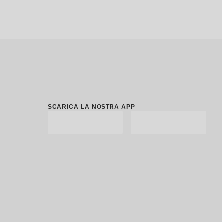
SCARICA LA NOSTRA APP