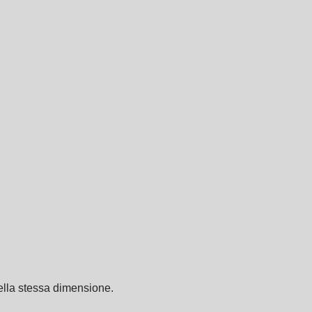
della stessa dimensione.