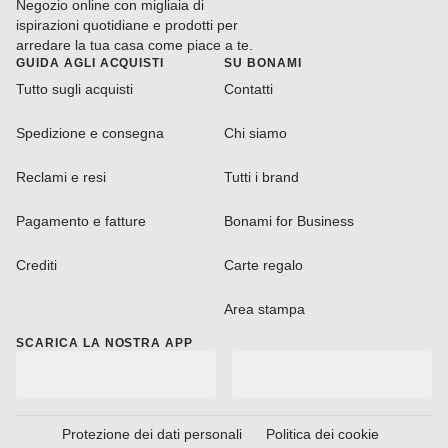
Negozio online con migliaia di
ispirazioni quotidiane e prodotti per
arredare la tua casa come piace a te.
GUIDA AGLI ACQUISTI
SU BONAMI
Tutto sugli acquisti
Contatti
Spedizione e consegna
Chi siamo
Reclami e resi
Tutti i brand
Pagamento e fatture
Bonami for Business
Crediti
Carte regalo
Area stampa
SCARICA LA NOSTRA APP
Protezione dei dati personali
Politica dei cookie