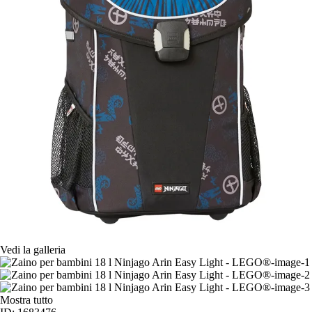
Vedi la galleria
Mostra tutto