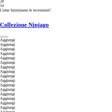
2
0
1
0
Come funzionano le recensioni?
Collezione Ninjago
Aggiungi
Aggiungi
Aggiungi
Aggiungi
Aggiungi
Aggiungi
Aggiungi
Aggiungi
Aggiungi
Aggiungi
Aggiungi
Aggiungi
Aggiungi
Aggiungi
Aggiungi
Aggiungi
Aggiungi