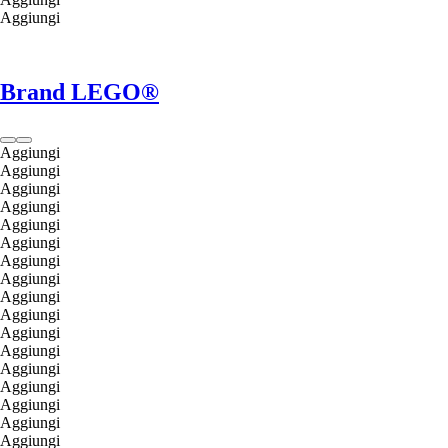
Aggiungi
Brand LEGO®
Aggiungi
Aggiungi
Aggiungi
Aggiungi
Aggiungi
Aggiungi
Aggiungi
Aggiungi
Aggiungi
Aggiungi
Aggiungi
Aggiungi
Aggiungi
Aggiungi
Aggiungi
Aggiungi
Aggiungi