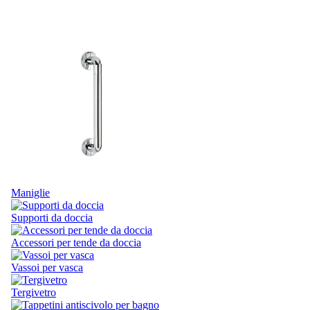
Maniglie
Supporti da doccia
Accessori per tende da doccia
Vassoi per vasca
Tergivetro