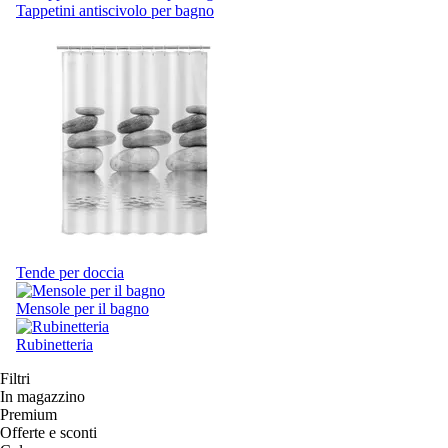
Tappetini antiscivolo per bagno
Tende per doccia
Mensole per il bagno
Rubinetteria
Filtri
In magazzino
Premium
Offerte e sconti