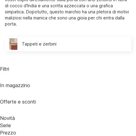
di cocco d'India e una scritta azzeccata o una grafica
simpatica. Dopotutto, questo marchio ha una pletora di motivi
maliziosi nella manica che sono una gioia per chi entra dalla
porta.
Tappeti e zerbini
Filtri
In magazzino
Offerte e sconti
Novità
Serie
Prezzo