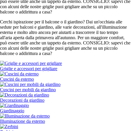
può essere utile anche un tappeto da esterno. CONSIGLIO: sapevi che
con alcuni delle nostre griglie puoi grigliare anche su un piccolo
balcone o addirittura a casa?
Cerchi ispirazione per il balcone o il giardino? Dai un'occhiata alle
sedute per balconi e giardino, alle varie decorazioni, all'illuminazione
esterna e molto altro ancora per aiutarti a trascorrere il tuo tempo
all'aria aperta dalla primavera all'autunno. Per un maggiore comfort,
può essere utile anche un tappeto da esterno. CONSIGLIO: sapevi che
con alcuni delle nostre griglie puoi grigliare anche su un piccolo
balcone o addirittura a casa?
Griglie e accessori per grigliare
Cuscini da esterno
Cuscini per mobili da giardino
Decorazioni da giardino
Giardinaggio
Illuminazione da esterno