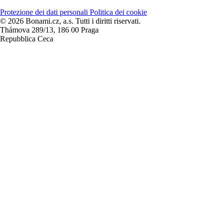
Protezione dei dati personali
Politica dei cookie
© 2026 Bonami.cz, a.s. Tutti i diritti riservati.
Thámova 289/13, 186 00 Praga
Repubblica Ceca