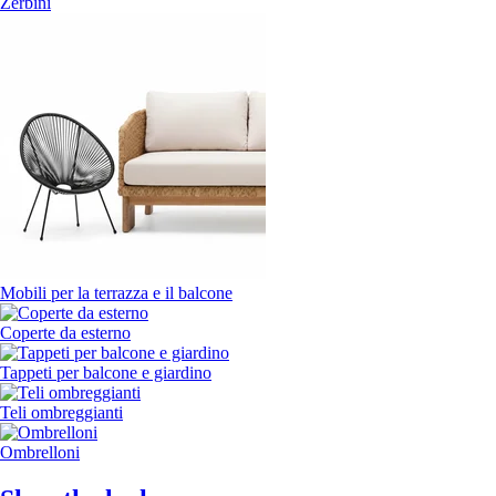
Zerbini
Mobili per la terrazza e il balcone
Coperte da esterno
Tappeti per balcone e giardino
Teli ombreggianti
Ombrelloni