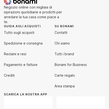
Negozio online con migliaia di
ispirazioni quotidiane e prodotti per
arredare la tua casa come piace a
te.
GUIDA AGLI ACQUISTI
SU BONAMI
Tutto sugli acquisti
Contatti
Spedizione e consegna
Chi siamo
Reclami e resi
Tutti i brand
Pagamento e fatture
Bonami for Business
Crediti
Carte regalo
Area stampa
SCARICA LA NOSTRA APP