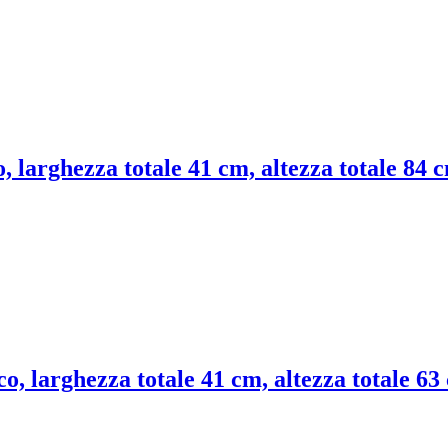
o, larghezza totale 41 cm, altezza totale 84 
co, larghezza totale 41 cm, altezza totale 63