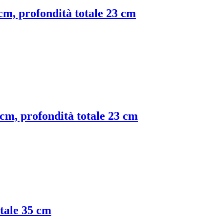
 cm, profondità totale 23 cm
3 cm, profondità totale 23 cm
otale 35 cm