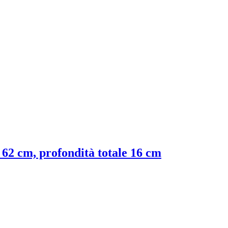
e 62 cm, profondità totale 16 cm