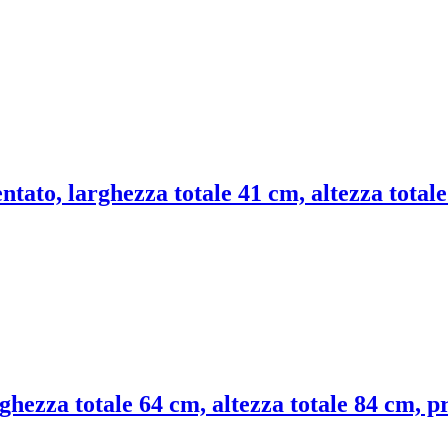
entato, larghezza totale 41 cm, altezza total
rghezza totale 64 cm, altezza totale 84 cm, p