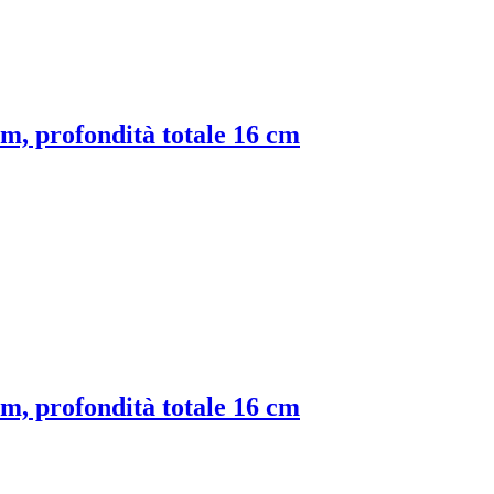
 cm, profondità totale 16 cm
 cm, profondità totale 16 cm