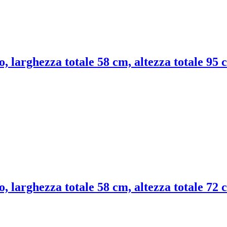
o, larghezza totale 58 cm, altezza totale 95
o, larghezza totale 58 cm, altezza totale 72