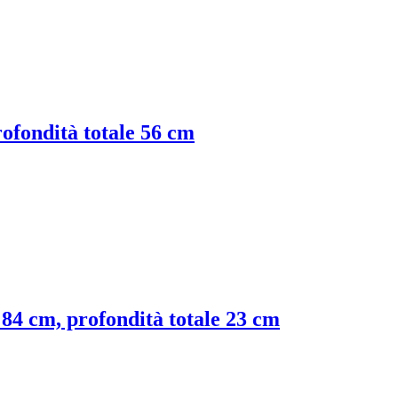
rofondità totale 56 cm
e 84 cm, profondità totale 23 cm