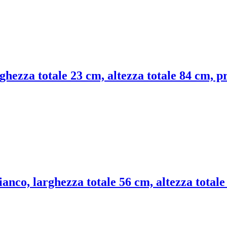
rghezza totale 23 cm, altezza totale 84 cm, p
ianco, larghezza totale 56 cm, altezza total