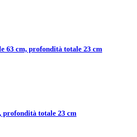
ale 63 cm, profondità totale 23 cm
, profondità totale 23 cm