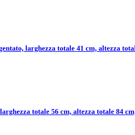
gentato, larghezza totale 41 cm, altezza tot
 larghezza totale 56 cm, altezza totale 84 cm