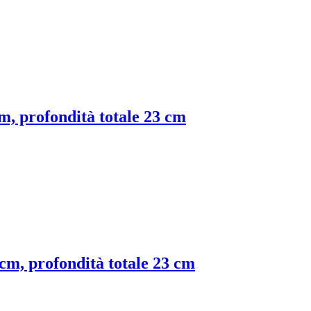
cm, profondità totale 23 cm
 cm, profondità totale 23 cm