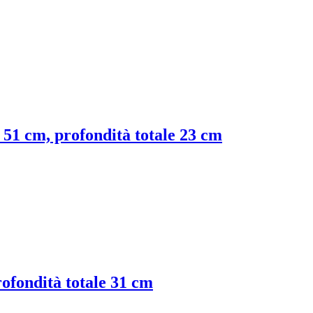
e 51 cm, profondità totale 23 cm
rofondità totale 31 cm