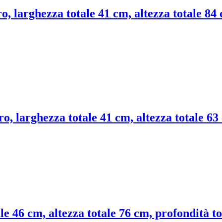
ro, larghezza totale 41 cm, altezza totale 84
ro, larghezza totale 41 cm, altezza totale 6
le 46 cm, altezza totale 76 cm, profondità t