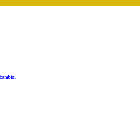
r bambini