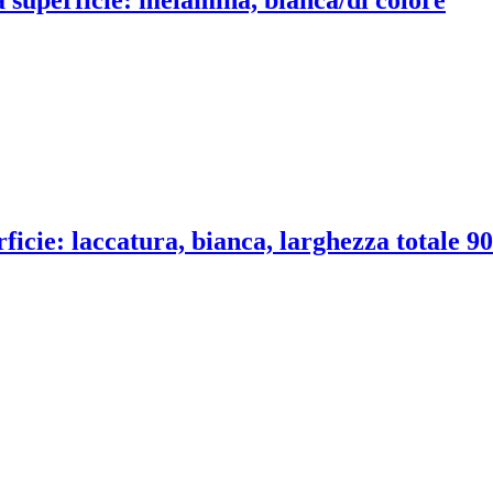
ficie: laccatura, bianca, larghezza totale 90