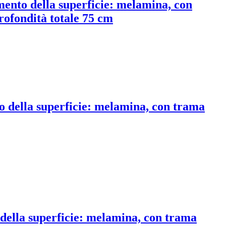
tamento della superficie: melamina, con
rofondità totale 75 cm
nto della superficie: melamina, con trama
o della superficie: melamina, con trama