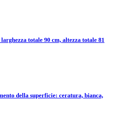
larghezza totale 90 cm, altezza totale 81
ento della superficie: ceratura, bianca,