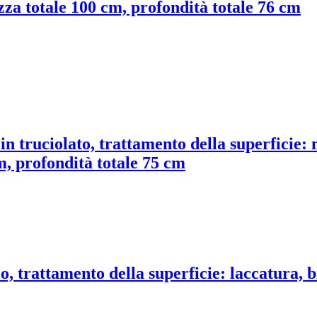
zza totale 100 cm, profondità totale 76 cm
 in truciolato, trattamento della superficie
m, profondità totale 75 cm
o, trattamento della superficie: laccatura, 