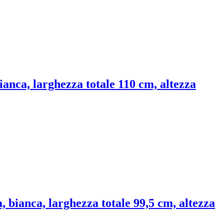
bianca, larghezza totale 110 cm, altezza
, bianca, larghezza totale 99,5 cm, altezza