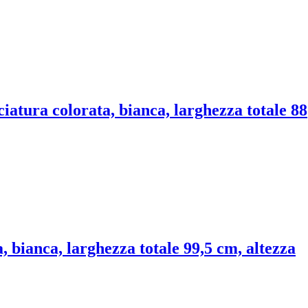
ciatura colorata, bianca, larghezza totale 88
, bianca, larghezza totale 99,5 cm, altezza