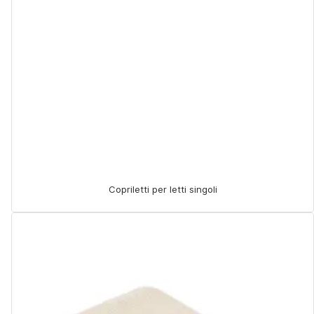
Copriletti per letti singoli