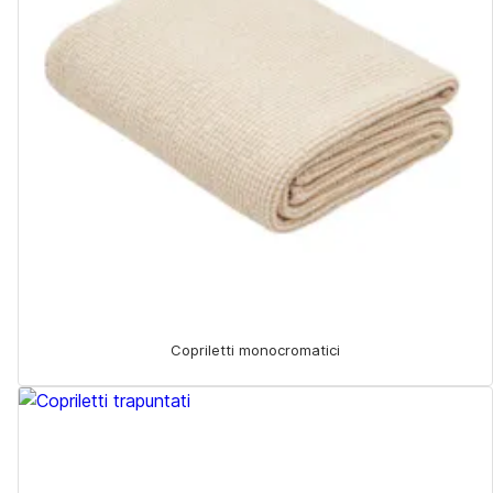
Copriletti monocromatici