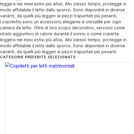
leggera nei mesi estivi più afosi. Allo stesso tempo, protegge in
modo affidabile il letto dallo sporco. Sono disponibili in diverse
varianti, da quelli più leggeri ai pezzi trapuntati più pesanti.
I copriletto sono un accessorio elegante e versatile per ogni
camera da letto. Oltre al loro scopo decorativo, servono come
strato aggiuntivo di calore durante il sonno o come coperta
leggera nei mesi estivi più afosi. Allo stesso tempo, protegge in
modo affidabile il letto dallo sporco. Sono disponibili in diverse
varianti, da quelli più leggeri ai pezzi trapuntati più pesanti.
CATEGORIE PREFERITE SELEZIONATE