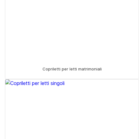
Copriletti per letti matrimoniali