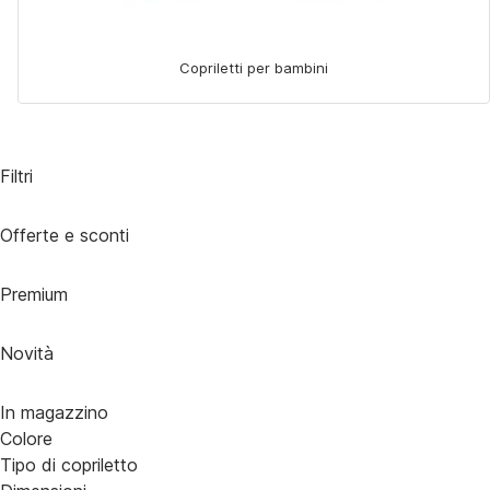
Copriletti per bambini
Filtri
Offerte e sconti
Premium
Novità
In magazzino
Colore
Tipo di copriletto