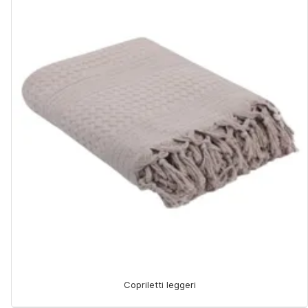
Copriletti leggeri