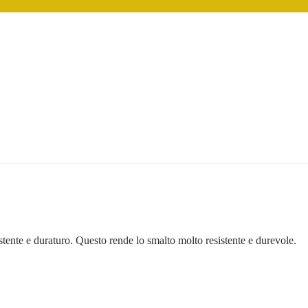
stente e duraturo. Questo rende lo smalto molto resistente e durevole.