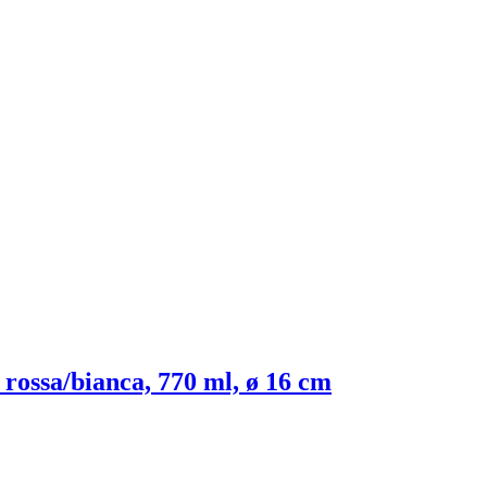
 rossa/bianca, 770 ml, ø 16 cm