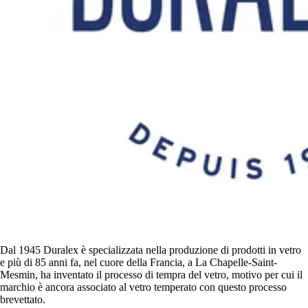
Dal 1945 Duralex è specializzata nella produzione di prodotti in vetro
e più di 85 anni fa, nel cuore della Francia, a La Chapelle-Saint-
Mesmin, ha inventato il processo di tempra del vetro, motivo per cui il
marchio è ancora associato al vetro temperato con questo processo
brevettato.