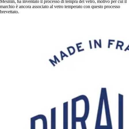
Mesmin, ha inventato il processo di tempra del vetro, motivo per cui il
marchio è ancora associato al vetro temperato con questo processo
brevettato.